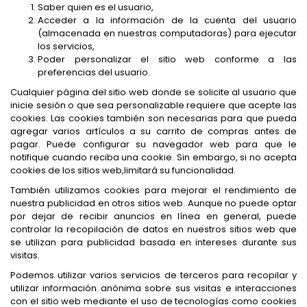
Saber quien es el usuario,
Acceder a la información de la cuenta del usuario
(almacenada en nuestras computadoras) para ejecutar
los servicios,
Poder personalizar el sitio web conforme a las
preferencias del usuario.
Cualquier página del sitio web donde se solicite al usuario que
inicie sesión o que sea personalizable requiere que acepte las
cookies. Las cookies también son necesarias para que pueda
agregar varios artículos a su carrito de compras antes de
pagar. Puede configurar su navegador web para que le
notifique cuando reciba una cookie. Sin embargo, si no acepta
cookies de los sitios web,limitará su funcionalidad.
También utilizamos cookies para mejorar el rendimiento de
nuestra publicidad en otros sitios web. Aunque no puede optar
por dejar de recibir anuncios en línea en general, puede
controlar la recopilación de datos en nuestros sitios web que
se utilizan para publicidad basada en intereses durante sus
visitas.
Podemos utilizar varios servicios de terceros para recopilar y
utilizar información anónima sobre sus visitas e interacciones
con el sitio web mediante el uso de tecnologías como cookies