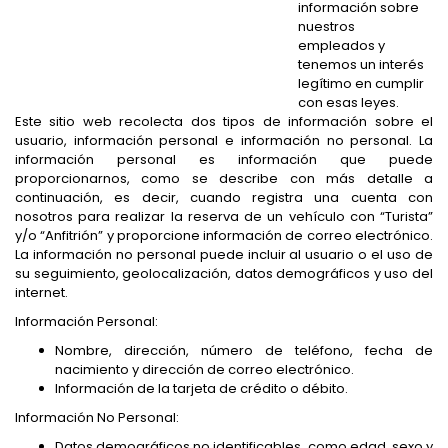
información sobre
nuestros
empleados y
tenemos un interés
legítimo en cumplir
con esas leyes.
Este sitio web recolecta dos tipos de información sobre el
usuario, información personal e información no personal. La
información personal es información que puede
proporcionarnos, como se describe con más detalle a
continuación, es decir, cuando registra una cuenta con
nosotros para realizar la reserva de un vehículo con “Turista”
y/o “Anfitrión” y proporcione información de correo electrónico.
La información no personal puede incluir al usuario o el uso de
su seguimiento, geolocalización, datos demográficos y uso del
internet.
Información Personal:
Nombre, dirección, número de teléfono, fecha de
nacimiento y dirección de correo electrónico.
Información de la tarjeta de crédito o débito.
Información No Personal:
Datos demográficos no identificables, como edad, sexo y