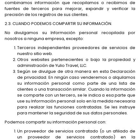
combinamos información que recopilamos o recibimos de
fuentes de terceros para mejorar, expandir y verificar la
precisión de los registros de sus clientes.
2.3. CUANDO PODEMOS COMPARTIR SU INFORMACIÓN.
No divulgamos su Información personal recopilada por
nosotros a ninguna empresa, excepto:
Terceros independientes proveedores de servicios de
nuestro sitio web.
Otros websites pertenecientes o bajo la propiedad y
administración de Yulio Travel, LLC.
Según se divulgue de otra manera en esta Declaración
de privacidad. En ningún caso venderemos o alquilamos
su información personal como parte de una lista de
clientes o una transacción similar. Cuando la información
se comparte con un tercero, se le indica a esa parte que
use su Información personal solo en la medida necesaria
para realizar las funciones contratadas. Se les instruye
para mantener la seguridad de sus datos personales.
Podemos compartir su información personal con:
Un proveedor de servicios contratado (o un afiliado de
un proveedor de servicios contratado) en la