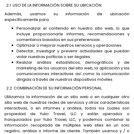
2.1. USO DE LA INFORMACIÓN SOBRE SU UBICACIÓN.
Además, usamos su información de ubicación
específicamente para:
Personalizar el contenido en nuestro sitio web, lo que
incluye proporcionarle informes, recomendaciones y
comentarios basados ​​en sus preferencias.
Optimizar o mejorar nuestros servicios y operaciones.
Detectar, investigar y prevenir actividades que puedan
violar nuestras políticas o ser ilegales.
Realizar análisis estadísticos, demográficos y de
marketing de los usuarios del sitio web, la aplicación y las
comunicaciones interactivas así como la comunicación
dirigida a través de nuestros dispositivos móviles.
2.2. COMBINACIÓN DE SU INFORMACIÓN PERSONAL.
Utilizamos la información de un sitio web o en cualquier otro
sitio web de nuestras redes de servicios y otras características
interactivas, o en informes y análisis, todos los cuales son
propiedad de Yulio Travel, LLC y están operados o
franquiciados por Yulio Travel, LLC, y podemos combinar la
información recopilada de múltiples web sites en un solo
registro, análisis o informe de cliente. También usamos y / o