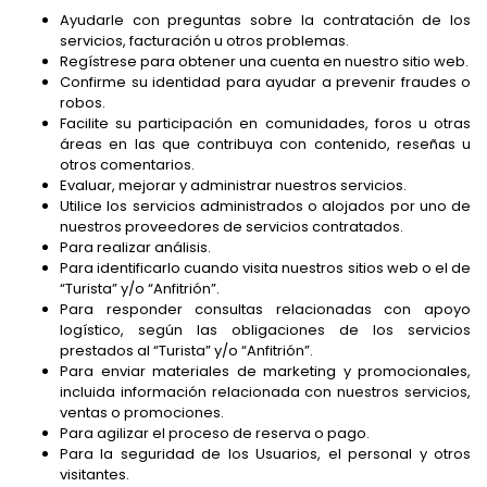
Ayudarle con preguntas sobre la contratación de los
servicios, facturación u otros problemas.
Regístrese para obtener una cuenta en nuestro sitio web.
Confirme su identidad para ayudar a prevenir fraudes o
robos.
Facilite su participación en comunidades, foros u otras
áreas en las que contribuya con contenido, reseñas u
otros comentarios.
Evaluar, mejorar y administrar nuestros servicios.
Utilice los servicios administrados o alojados por uno de
nuestros proveedores de servicios contratados.
Para realizar análisis.
Para identificarlo cuando visita nuestros sitios web o el de
“Turista” y/o “Anfitrión”.
Para responder consultas relacionadas con apoyo
logístico, según las obligaciones de los servicios
prestados al “Turista” y/o “Anfitrión”.
Para enviar materiales de marketing y promocionales,
incluida información relacionada con nuestros servicios,
ventas o promociones.
Para agilizar el proceso de reserva o pago.
Para la seguridad de los Usuarios, el personal y otros
visitantes.