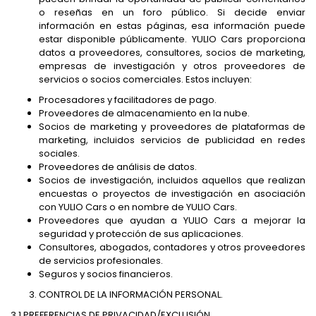
o reseñas en un foro público. Si decide enviar
información en estas páginas, esa información puede
estar disponible públicamente. YULIO Cars proporciona
datos a proveedores, consultores, socios de marketing,
empresas de investigación y otros proveedores de
servicios o socios comerciales. Estos incluyen:
Procesadores y facilitadores de pago.
Proveedores de almacenamiento en la nube.
Socios de marketing y proveedores de plataformas de
marketing, incluidos servicios de publicidad en redes
sociales.
Proveedores de análisis de datos.
Socios de investigación, incluidos aquellos que realizan
encuestas o proyectos de investigación en asociación
con YULIO Cars o en nombre de YULIO Cars.
Proveedores que ayudan a YULIO Cars a mejorar la
seguridad y protección de sus aplicaciones.
Consultores, abogados, contadores y otros proveedores
de servicios profesionales.
Seguros y socios financieros.
CONTROL DE LA INFORMACIÓN PERSONAL.
3.1 PREFERENCIAS DE PRIVACIDAD/EXCLUSIÓN.