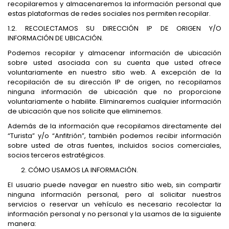
recopilaremos y almacenaremos la información personal que
estas plataformas de redes sociales nos permiten recopilar.
1.2. RECOLECTAMOS SU DIRECCIÓN IP DE ORIGEN Y/O
INFORMACIÓN DE UBICACIÓN.
Podemos recopilar y almacenar información de ubicación
sobre usted asociada con su cuenta que usted ofrece
voluntariamente en nuestro sitio web. A excepción de la
recopilación de su dirección IP de origen, no recopilamos
ninguna información de ubicación que no proporcione
voluntariamente o habilite. Eliminaremos cualquier información
de ubicación que nos solicite que eliminemos.
Además de la información que recopilamos directamente del
“Turista” y/o “Anfitrión”, también podemos recibir información
sobre usted de otras fuentes, incluidos socios comerciales,
socios terceros estratégicos.
CÓMO USAMOS LA INFORMACIÓN.
El usuario puede navegar en nuestro sitio web, sin compartir
ninguna información personal, pero al solicitar nuestros
servicios o reservar un vehículo es necesario recolectar la
información personal y no personal y la usamos de la siguiente
manera: