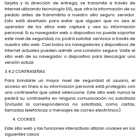
tarjeta y la dirección de entrega, se transmite a través de
Internet utilizando tecnología SSL, que cifra la información de su
pedido antes de transmitirla a nuestro sitio seguro. servidor.
Esto está diseñado para evitar que alguien que no sea el
operador de los sitios web capture y vea su información
personal. Si su navegador web o dispositivo no puede soportar
este nivel de seguridad, no podrá solicitar servicios a través de
nuestro sitio web. Casi todos los navegadores y dispositivos de
Internet actuales pueden admitir una conexión segura. Visite el
sitio web de su navegador o dispositivo para descargar una
versión actual.
3.4.2 CONTRASEÑAS.
Para brindarle un mayor nivel de seguridad al usuario, el
acceso en línea a su información personal está protegido con
una contraseña que usted seleccione. Este sitio web nunca le
pedirá su contraseña en ninguna comunicación no solicitada
(incluida la correspondencia no solicitada, como cartas,
llamadas telefónicas o mensajes de correo electrónico).
COOKIES.
Este sitio web y las funciones interactivas utilizan cookies en los
siguientes casos: