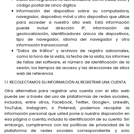
código postal de cinco dígitos.
Información del dispositivo sobre su computadora,
navegador, dispositivo móvil u otro dispositivo que utilice
para acceder a nuestro sitio web. Esta información
puede incluir dirección IP, información de
geolocalización, identificadores únicos de dispositivos,
tipo de navegador, idioma del navegador y otra
información transaccional.
“Datos de tráfico” y archivos de registro adicionales,
como la hora de la visita, la fecha de la visita, los informes
de fallas del software, el número de identificación de la
sesión, los tiempos de acceso y las direcciones de sitios
web de referencia.
1.1. RECOLECTAMOS SU INFORMACIÓN AL REGISTRAR UNA CUENTA.
Otra alternativa para registrar una cuenta con el sitio web
puede ser a través del uso de plataformas de redes sociales,
incluidos, entre otros, Facebook, Twitter, Google+, LinkedIn,
YouTube, Instagram, o Pinterest, podemos recopilar la
información personal que usted pone a nuestra disposición en
esa página o cuenta, incluida la identificación de su cuenta. Sin
embargo, cumpliremos con las políticas de privacidad de la
plataforma de redes sociales correspondiente y solo