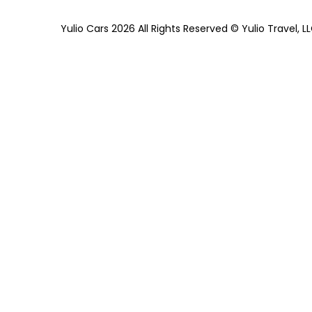
Yulio Cars 2026 All Rights Reserved © Yulio Travel, L