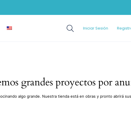
Iniciar Sesión
Registr
mos grandes proyectos por anu
cocinando algo grande. Nuestra tienda está en obras y pronto abrirá sus