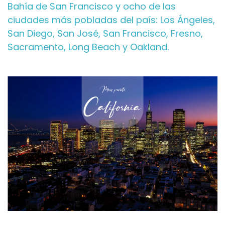
Bahía de San Francisco y ocho de las
ciudades más pobladas del país: Los Ángeles,
San Diego, San José, San Francisco, Fresno,
Sacramento, Long Beach y Oakland.