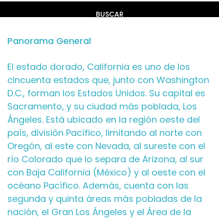
BUSCAR
Panorama General
El estado dorado, California es uno de los
cincuenta estados que, junto con Washington
D.C., forman los Estados Unidos. Su capital es
Sacramento, y su ciudad más poblada, Los
Ángeles. Está ubicado en la región oeste del
país, división Pacífico, limitando al norte con
Oregón, al este con Nevada, al sureste con el
río Colorado que lo separa de Arizona, al sur
con Baja California (México) y al oeste con el
océano Pacífico. Además, cuenta con las
segunda y quinta áreas más pobladas de la
nación, el Gran Los Ángeles y el Área de la