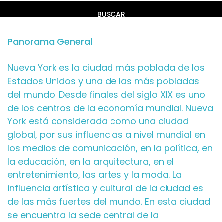
BUSCAR
Panorama General
Nueva York es la ciudad más poblada de los
Estados Unidos y una de las más pobladas
del mundo. Desde finales del siglo XIX es uno
de los centros de la economía mundial. Nueva
York está considerada como una ciudad
global, por sus influencias a nivel mundial en
los medios de comunicación, en la política, en
la educación, en la arquitectura, en el
entretenimiento, las artes y la moda. La
influencia artística y cultural de la ciudad es
de las más fuertes del mundo. En esta ciudad
se encuentra la sede central de la