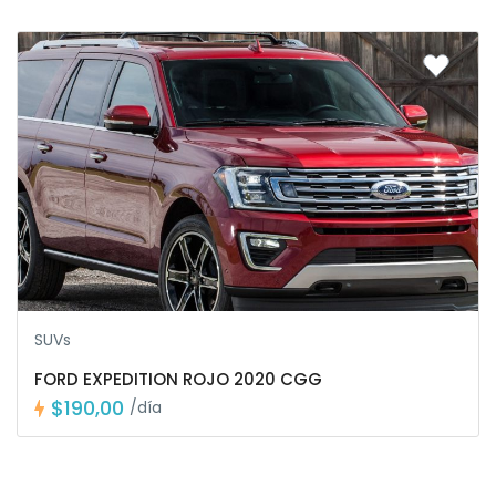
SUVs
FORD EXPEDITION ROJO 2020 CGG
$190,00
/día