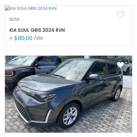
SUVs
KIA SOUL GRIS 2024 RVN
$80,00
/día