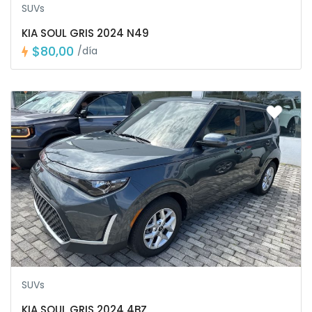
SUVs
KIA SOUL GRIS 2024 N49
$80,00
/día
SUVs
KIA SOUL GRIS 2024 4BZ