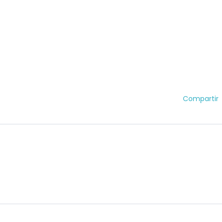
Compartir