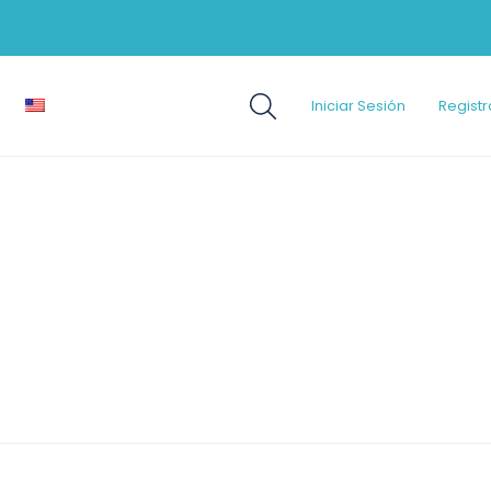
Iniciar Sesión
Registr