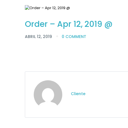
Order – Apr 12, 2019 @
ABRIL 12, 2019
0 COMMENT
Cliente