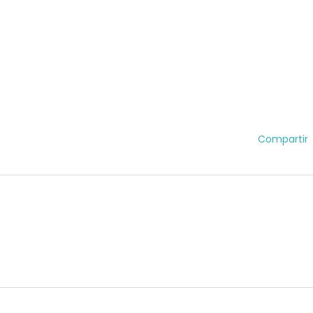
Compartir