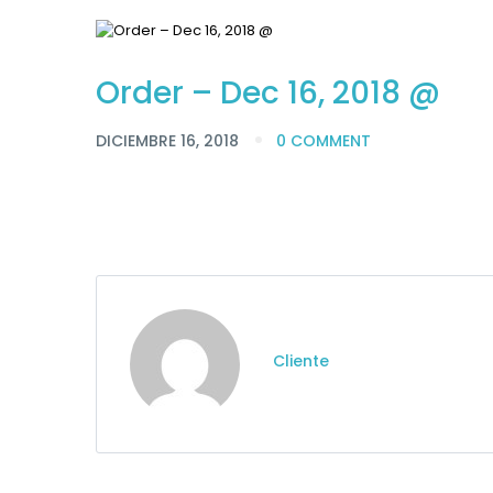
Order – Dec 16, 2018 @
DICIEMBRE 16, 2018
0 COMMENT
Cliente