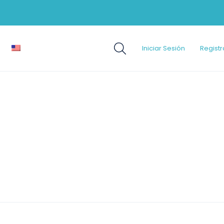
Iniciar Sesión
Registr