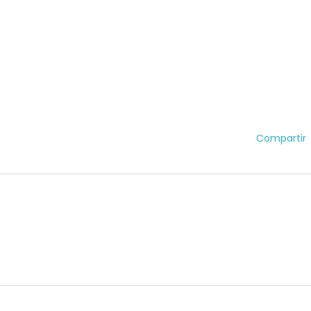
Compartir