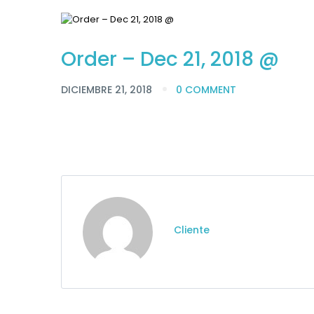
Order – Dec 21, 2018 @
DICIEMBRE 21, 2018
0 COMMENT
Cliente