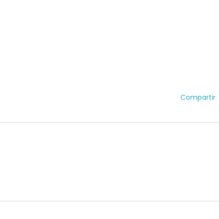
Compartir