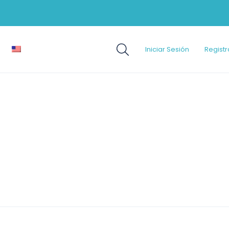
Iniciar Sesión
Registr