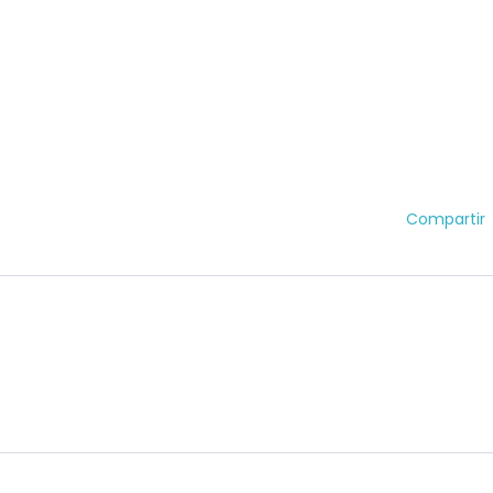
Compartir