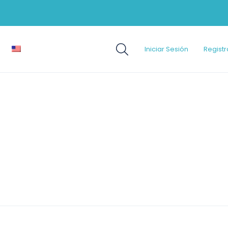
Iniciar Sesión
Registr