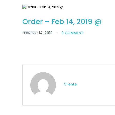
Order – Feb 14, 2019 @
FEBRERO 14, 2019
0 COMMENT
Cliente