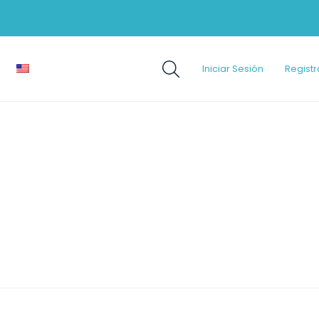
Iniciar Sesión
Registr