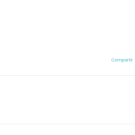
Compartir