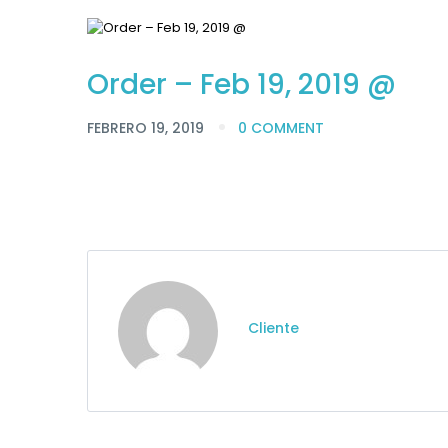
Order – Feb 19, 2019 @
FEBRERO 19, 2019
0 COMMENT
Cliente