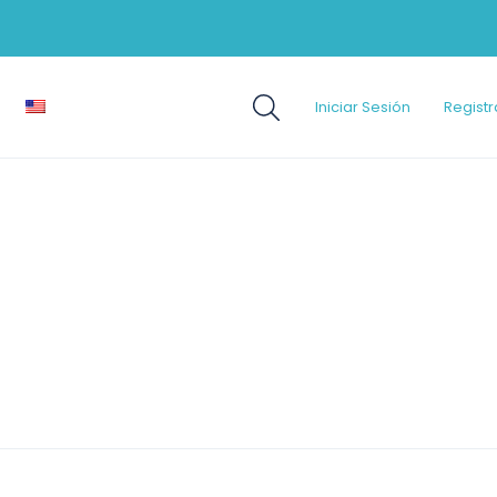
Iniciar Sesión
Registr