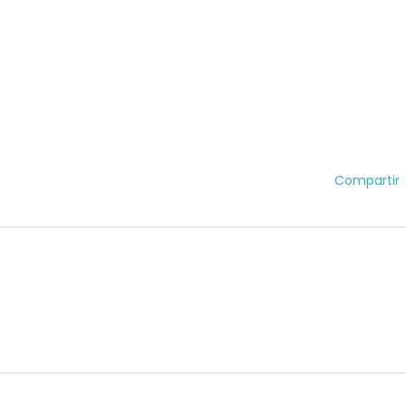
Compartir