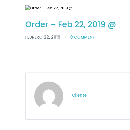
Order – Feb 22, 2019 @
FEBRERO 22, 2019
0 COMMENT
Cliente