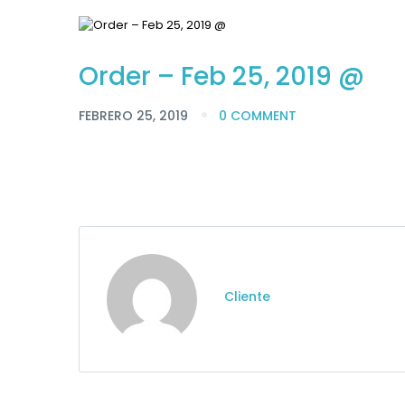
Order – Feb 25, 2019 @
FEBRERO 25, 2019
0 COMMENT
Cliente