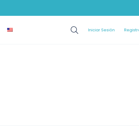
Iniciar Sesión
Registr