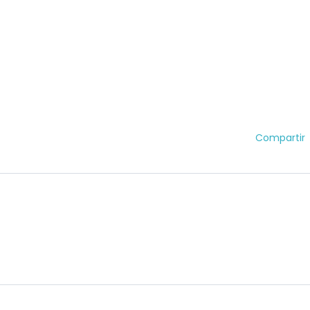
Compartir