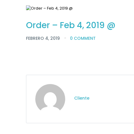
Order – Feb 4, 2019 @
FEBRERO 4, 2019
0 COMMENT
Cliente