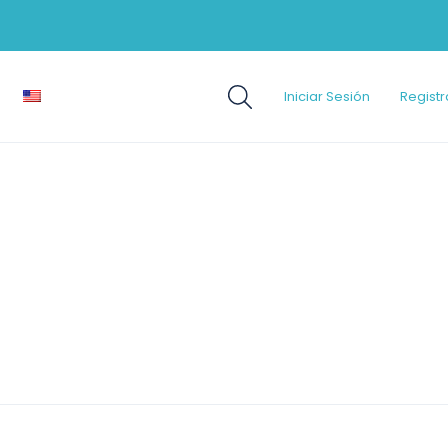
Iniciar Sesión
Registr