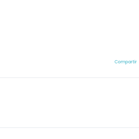
Compartir