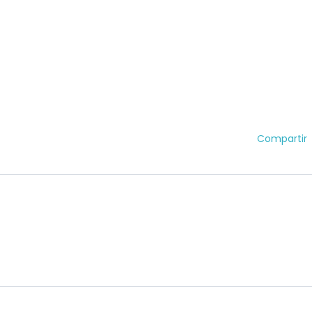
Compartir