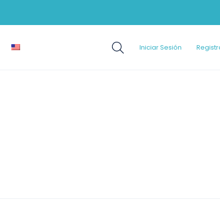
Iniciar Sesión
Registr