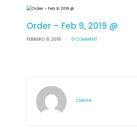
Order – Feb 9, 2019 @
FEBRERO 9, 2019
0 COMMENT
Cliente