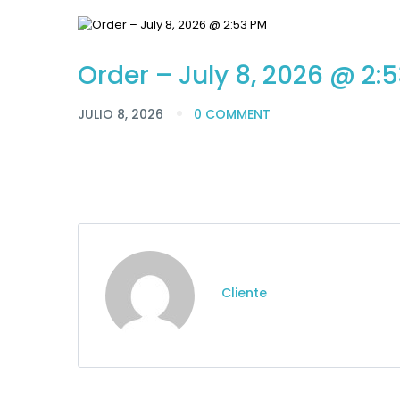
Order – July 8, 2026 @ 2:
JULIO 8, 2026
0 COMMENT
Cliente