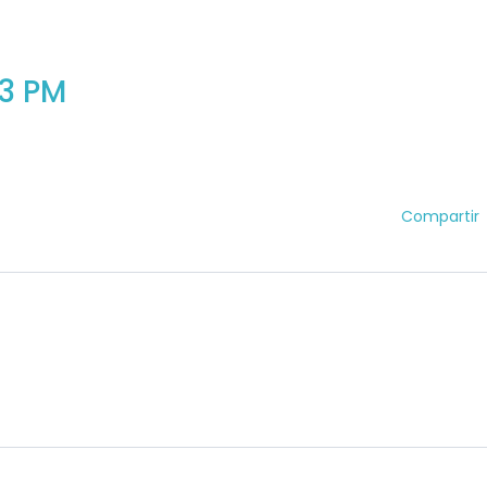
53 PM
Compartir