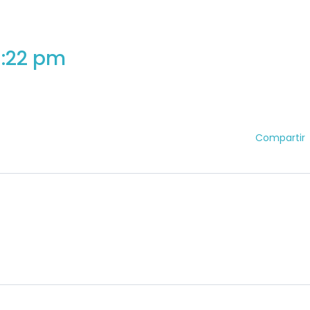
5:22 pm
Compartir