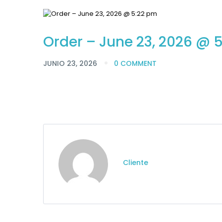
Order – June 23, 2026 @ 
JUNIO 23, 2026
0 COMMENT
Cliente