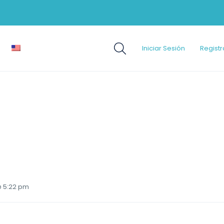
Iniciar Sesión
Registr
@ 5:22 pm