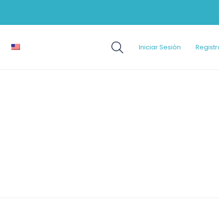
Iniciar Sesión
Registr