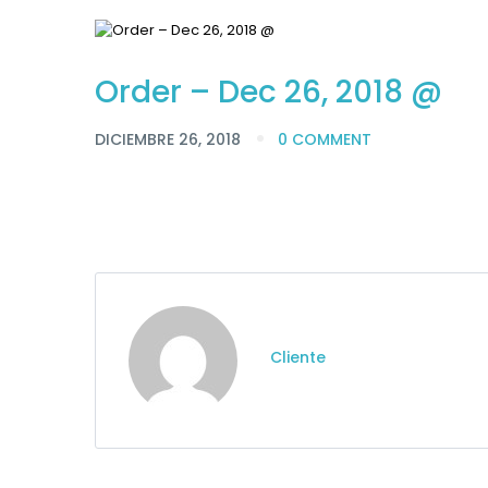
Order – Dec 26, 2018 @
DICIEMBRE 26, 2018
0 COMMENT
Cliente