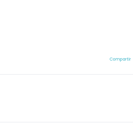
Compartir