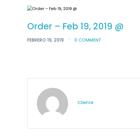
Order – Feb 19, 2019 @
FEBRERO 19, 2019
0 COMMENT
Cliente