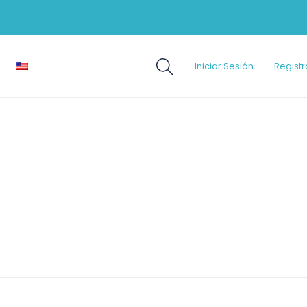
Iniciar Sesión
Registr