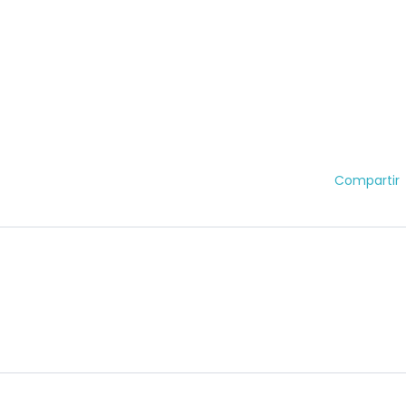
Compartir