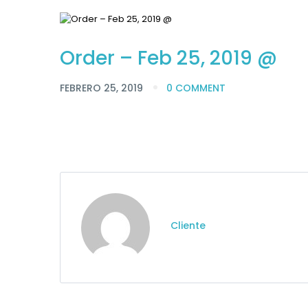
Order – Feb 25, 2019 @
FEBRERO 25, 2019
0 COMMENT
Cliente