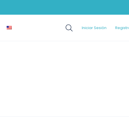
Iniciar Sesión
Registr