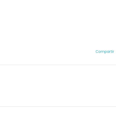
Compartir