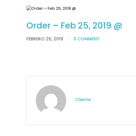
Order – Feb 25, 2019 @
FEBRERO 25, 2019
0 COMMENT
Cliente