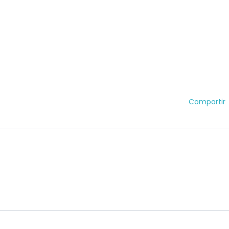
Compartir