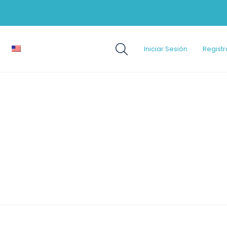
Iniciar Sesión
Registr