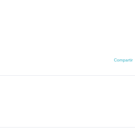
Compartir