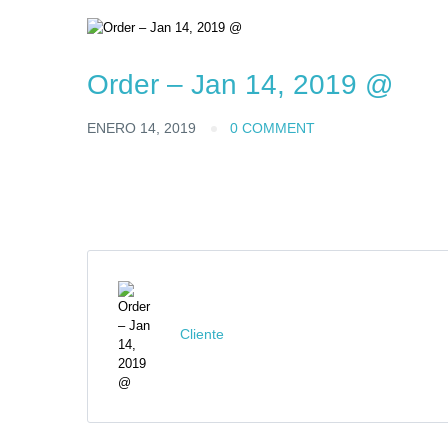
Order – Jan 14, 2019 @
ENERO 14, 2019
0 COMMENT
Cliente