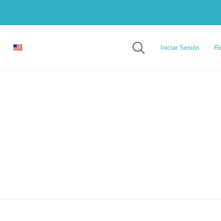
Iniciar Sesión
Re