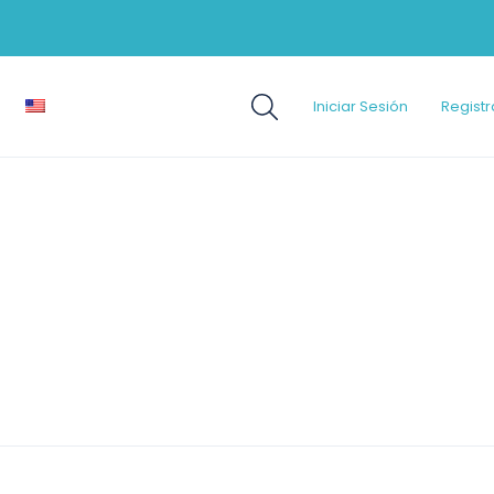
Iniciar Sesión
Registr