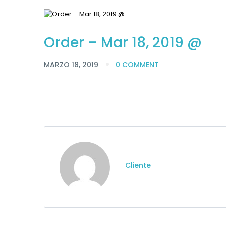
Order – Mar 18, 2019 @
MARZO 18, 2019
0 COMMENT
Cliente