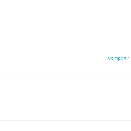
Compartir