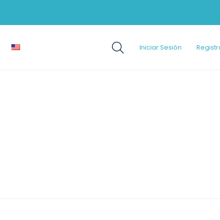
Iniciar Sesión
Registr