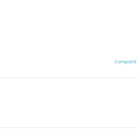
Compartir