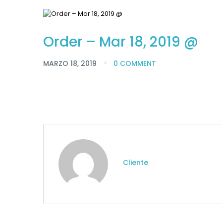
Order – Mar 18, 2019 @
MARZO 18, 2019
0 COMMENT
Cliente