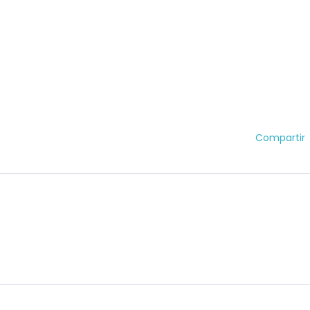
Compartir