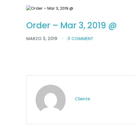
Order – Mar 3, 2019 @
MARZO 3, 2019
0 COMMENT
Cliente