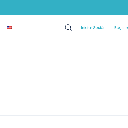
Iniciar Sesión
Registr