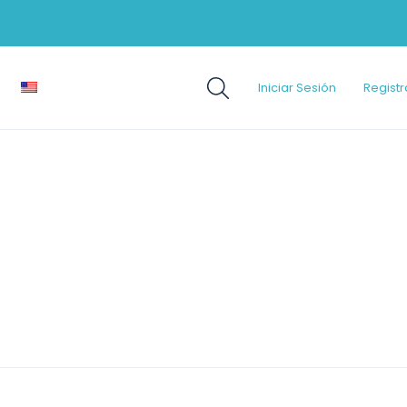
Iniciar Sesión
Registr