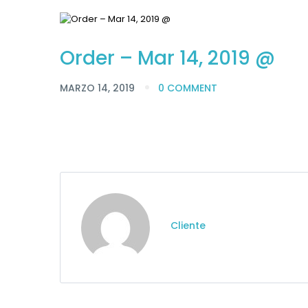
Order – Mar 14, 2019 @
MARZO 14, 2019
0 COMMENT
Cliente