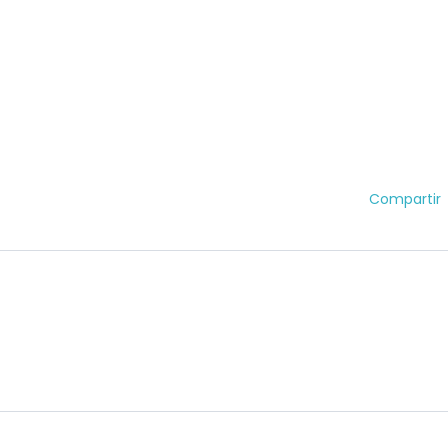
Compartir